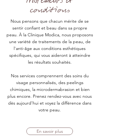
Traitements et
conditions
Nous pensons que chacun mérite de se
sentir confiant et beau dans sa propre
peau. À la Clinique Modica, nous proposons
une variété de traitements de la peau, de
l'anti-âge aux conditions esthétiques
spécifiques, qui vous aideront à atteindre
les résultats souhaités.
Nos services comprennent des soins du
visage personnalisés, des peelings
chimiques, la microdermabrasion et bien
plus encore. Prenez rendez-vous avec nous
dès aujourd'hui et voyez la différence dans
votre peau.
En savoir plus