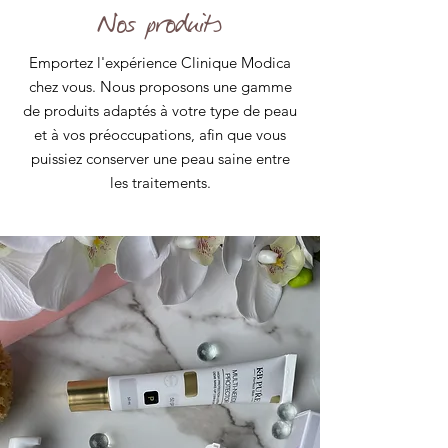
Nos produits
Emportez l'expérience Clinique Modica
chez vous. Nous proposons une gamme
de produits adaptés à votre type de peau
et à vos préoccupations, afin que vous
puissiez conserver une peau saine entre
les traitements.