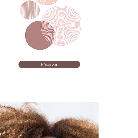
Réserver