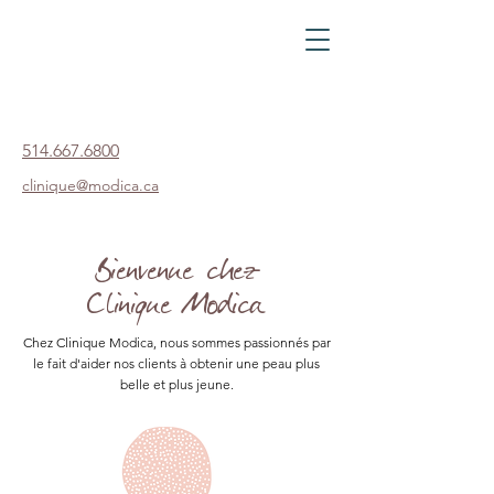
514.667.6800
clinique@modica.ca
Bienvenue chez
Clinique Modica
Chez Clinique Modica, nous sommes passionnés par
le fait d'aider nos clients à obtenir une peau plus
belle et plus jeune.