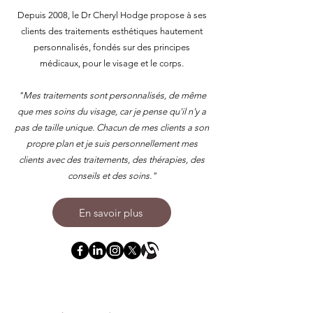
Depuis 2008, le Dr Cheryl Hodge propose à ses
clients des traitements esthétiques hautement
personnalisés, fondés sur des principes
médicaux, pour le visage et le corps.
"Mes traitements sont personnalisés, de même
que mes soins du visage, car je pense qu'il n'y a
pas de taille unique. Chacun de mes clients a son
propre plan et je suis personnellement mes
clients avec des traitements, des thérapies, des
conseils et des soins."
En savoir plus