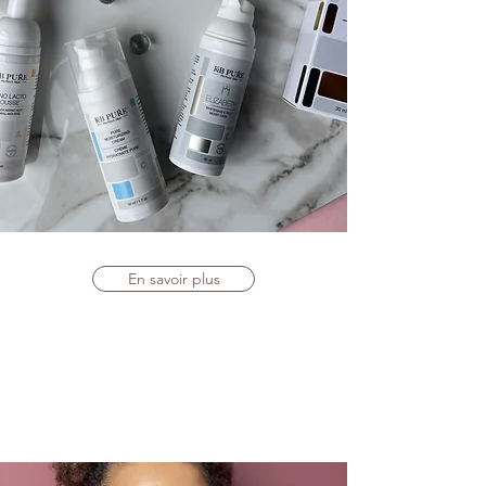
En savoir plus